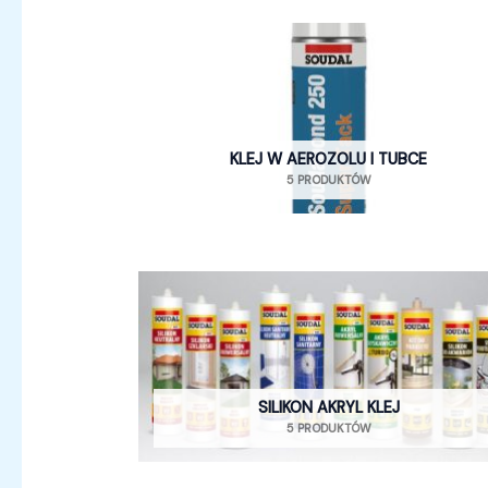
KLEJ W AEROZOLU I TUBCE
5 PRODUKTÓW
SILIKON AKRYL KLEJ
5 PRODUKTÓW