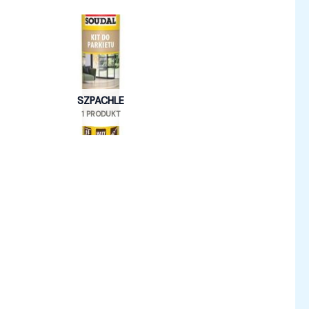
SZPACHLE
1 PRODUKT