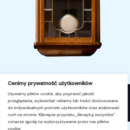
Cenimy prywatność użytkowników
Używamy plików cookie, aby poprawić jakość
przeglądania, wyświetlać reklamy lub treści dostosowane
© 2026 i4k.pl. Powered by i4k.pl.
do indywidualnych potrzeb użytkowników oraz analizować
ruch na stronie. Kliknięcie przycisku „Akceptuj wszystkie”
oznacza zgodę na wykorzystywanie przez nas plików
cookie.