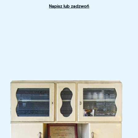
Napisz lub zadzwoń