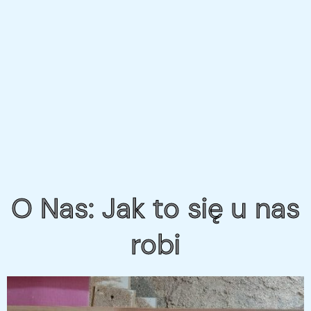
O Nas: Jak to się u nas
robi