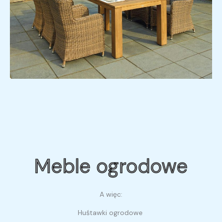
Meble ogrodowe
A więc:
Huśtawki ogrodowe