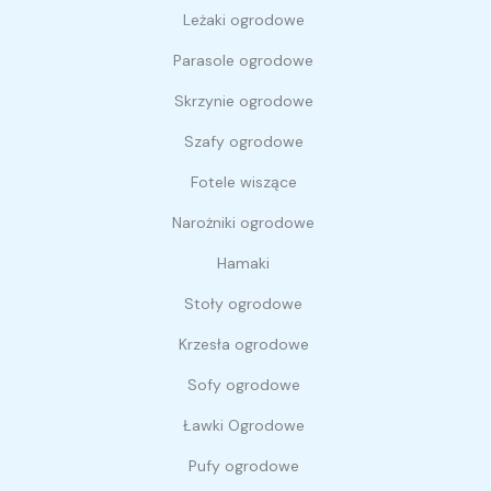
Leżaki ogrodowe
Parasole ogrodowe
Skrzynie ogrodowe
Szafy ogrodowe
Fotele wiszące
Narożniki ogrodowe
Hamaki
Stoły ogrodowe
Krzesła ogrodowe
Sofy ogrodowe
Ławki Ogrodowe
Pufy ogrodowe