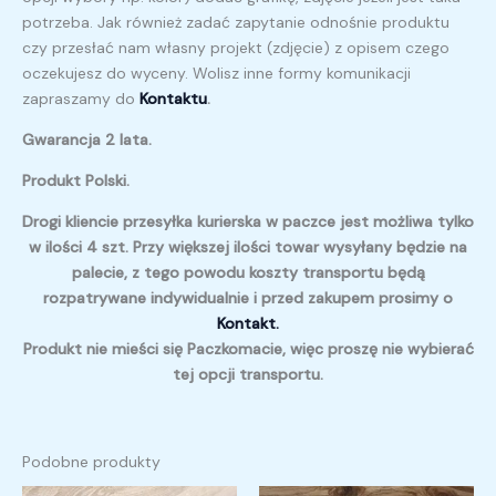
potrzeba. Jak również zadać zapytanie odnośnie produktu
czy przesłać nam własny projekt (zdjęcie) z opisem czego
oczekujesz do wyceny. Wolisz inne formy komunikacji
zapraszamy do
Kontaktu
.
Gwarancja 2 lata.
Produkt Polski.
Drogi kliencie przesyłka kurierska w paczce jest możliwa tylko
w ilości 4 szt. Przy większej ilości towar wysyłany będzie na
palecie, z tego powodu koszty transportu będą
rozpatrywane indywidualnie i przed zakupem prosimy o
Kontakt.
Produkt nie mieści się Paczkomacie, więc proszę nie wybierać
tej opcji transportu.
Podobne produkty