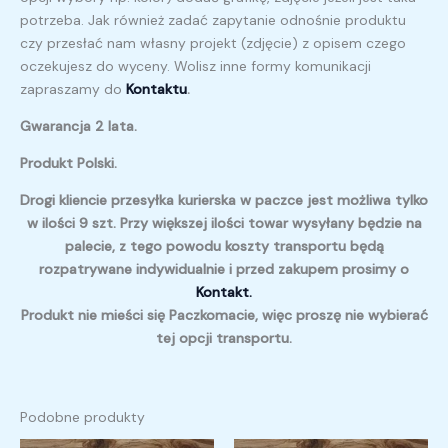
potrzeba. Jak również zadać zapytanie odnośnie produktu
czy przesłać nam własny projekt (zdjęcie) z opisem czego
oczekujesz do wyceny. Wolisz inne formy komunikacji
zapraszamy do
Kontaktu
.
Gwarancja 2 lata.
Produkt Polski.
Drogi kliencie przesyłka kurierska w paczce jest możliwa tylko
w ilości 9 szt. Przy większej ilości towar wysyłany będzie na
palecie, z tego powodu koszty transportu będą
rozpatrywane indywidualnie i przed zakupem prosimy o
Kontakt.
Produkt nie mieści się Paczkomacie, więc proszę nie wybierać
tej opcji transportu.
Podobne produkty